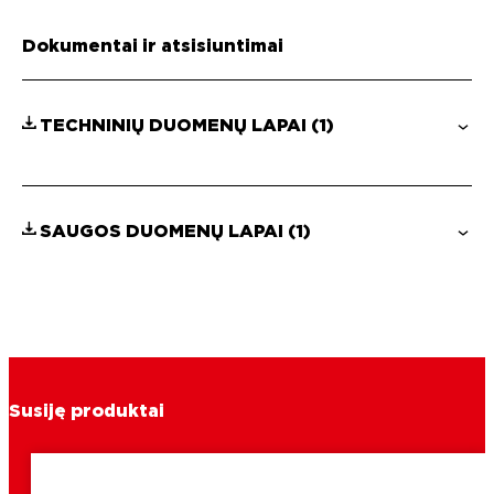
Dokumentai ir atsisiuntimai
TECHNINIŲ DUOMENŲ LAPAI
(1)
SAUGOS DUOMENŲ LAPAI
(1)
Susiję produktai