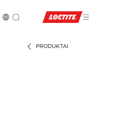
PRODUKTAI