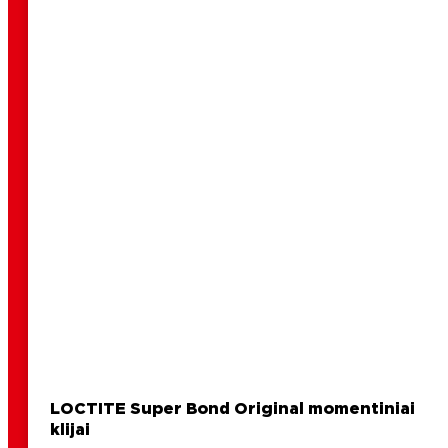
LOCTITE Super Bond Original momentiniai
klijai