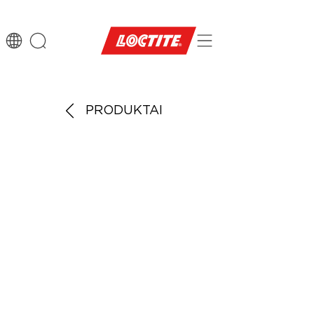
PRODUKTAI