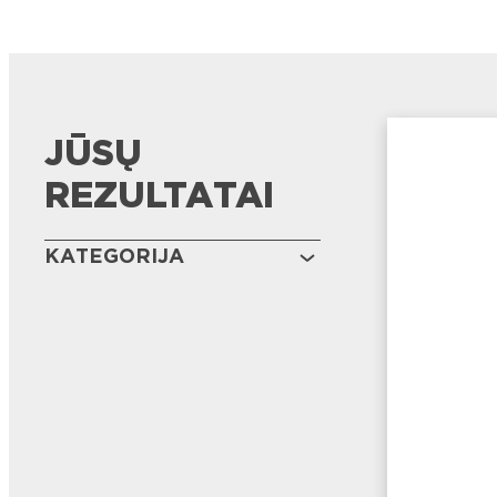
JŪSŲ
REZULTATAI
KATEGORIJA