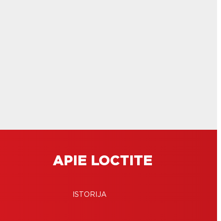
APIE LOCTITE
ISTORIJA