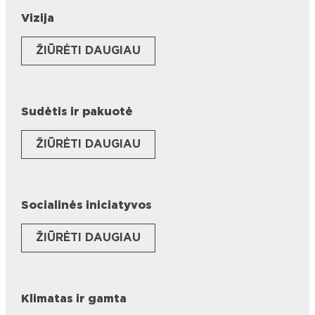
Vizija
ŽIŪRĖTI DAUGIAU
Sudėtis ir pakuotė
ŽIŪRĖTI DAUGIAU
Socialinės iniciatyvos
ŽIŪRĖTI DAUGIAU
Klimatas ir gamta