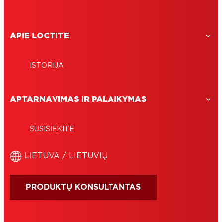
APIE LOCTITE
ISTORIJA
APTARNAVIMAS IR PALAIKYMAS
SUSISIEKITE
LIETUVA / LIETUVIŲ
PRODUKTŲ KONSULTANTAS