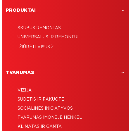
PRODUKTAI
SKUBUS REMONTAS
UNIVERSALUS IR REMONTUI
ŽIŪRĖTI VISUS
TVARUMAS
VIZIJA
SUDĖTIS IR PAKUOTĖ
SOCIALINĖS INICIATYVOS
TVARUMAS ĮMONĖJE HENKEL
KLIMATAS IR GAMTA