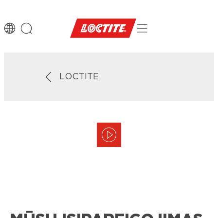
LOCTITE