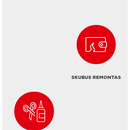
SKUBUS REMONTAS