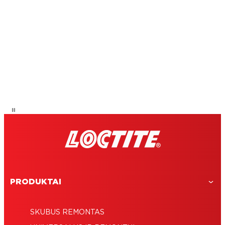
PRODUKTAI
SKUBUS REMONTAS