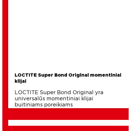
LOCTITE Super Bond Original momentiniai
klijai
LOCTITE Super Bond Original yra
universalūs momentiniai klijai
buitiniams poreikiams