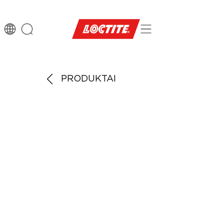
PRODUKTAI